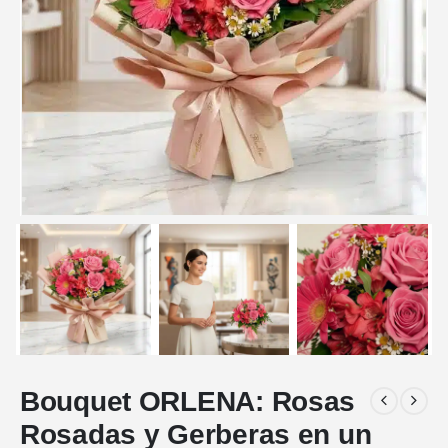
Bouquet ORLENA: Rosas
Rosadas y Gerberas en un