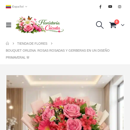
Español
0
TIENDA DE FLORES
BOUQUET ORLENA: ROSAS ROSADAS Y GERBERAS EN UN DISEÑO
PRIMAVERAL 🌸