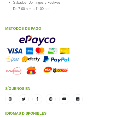
Sabados, Domingos y Festivos
De 7:00 a.m a 11:00 a.m
METODOS DE PAGO
SÍGUENOS EN
IDIOMAS DISPONIBLES