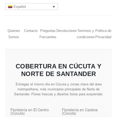
Español
Quienes
Contacto
Preguntas
Devoluciones
Terminos y
Politica de
Somos
Frecuentes
condiciones
Privacidad
COBERTURA EN CÚCUTA Y
NORTE DE SANTANDER
Entregas el mismo día en Cúcuta y zonas clave del área
metropolitana, más municipios principales de Norte de
Santander. Flores frescas y diseños listos para sorprender.
Floristería en El Centro
Floristería en Caobos
(Cúcuta)
(Cúcuta)