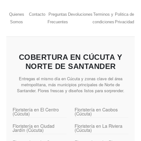
Quienes
Contacto
Preguntas
Devoluciones
Terminos y
Politica de
Somos
Frecuentes
condiciones
Privacidad
COBERTURA EN CÚCUTA Y
NORTE DE SANTANDER
Entregas el mismo día en Cúcuta y zonas clave del área
metropolitana, más municipios principales de Norte de
Santander. Flores frescas y diseños listos para sorprender.
Floristería en El Centro
Floristería en Caobos
(Cúcuta)
(Cúcuta)
Floristería en Ciudad
Floristería en La Riviera
Jardín (Cúcuta)
(Cúcuta)