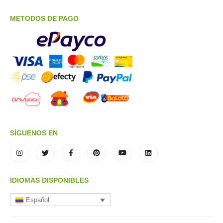
METODOS DE PAGO
SÍGUENOS EN
IDIOMAS DISPONIBLES
Español