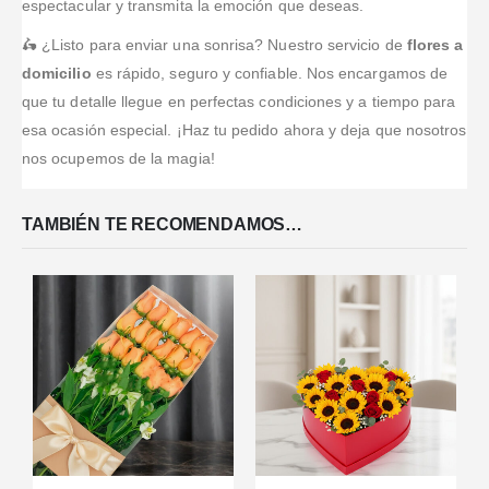
espectacular y transmita la emoción que deseas.
🛵 ¿Listo para enviar una sonrisa? Nuestro servicio de
flores a
domicilio
es rápido, seguro y confiable. Nos encargamos de
que tu detalle llegue en perfectas condiciones y a tiempo para
esa ocasión especial. ¡Haz tu pedido ahora y deja que nosotros
nos ocupemos de la magia!
TAMBIÉN TE RECOMENDAMOS…