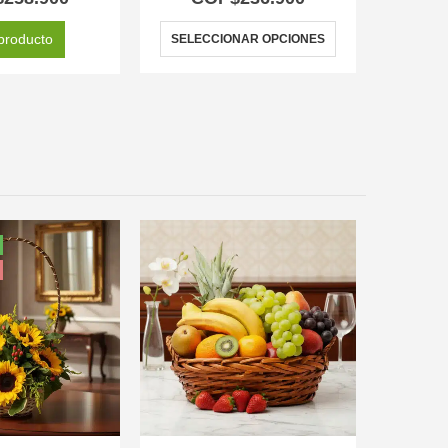
producto
SELECCIONAR OPCIONES