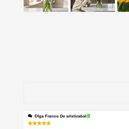
Olga Franco De aristizabal