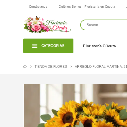
Contáctanos
Quiénes Somos | Floristería en Cúcuta
CATEGORIAS
Floristería Cúcuta
TIENDA DE FLORES
ARREGLO FLORAL MARTINA: 21