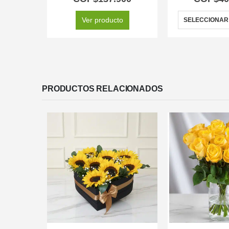
Ver producto
SELECCIONAR
PRODUCTOS RELACIONADOS