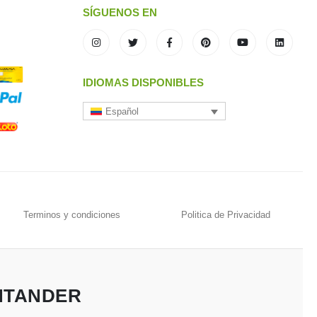
SÍGUENOS EN
IDIOMAS DISPONIBLES
Español
Terminos y condiciones
Politica de Privacidad
NTANDER