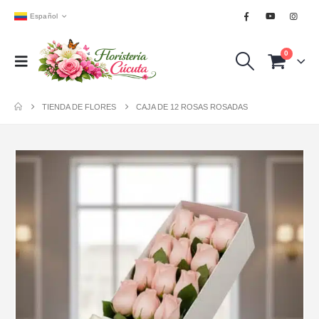
Español
0
TIENDA DE FLORES
CAJA DE 12 ROSAS ROSADAS