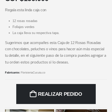
Regala esta linda caja con
12 rosas rosadas
Follajes verdes
La caja lleva su respectiva tapa.
Sugerimos que acompañes esta Caja de 12 Rosas Rosadas
con chocolates, peluches o vinos para hacer aún más especial
tu detalle,
en el siguiente paso de la compra puedes agregar a
tu orden estos productos si lo deseas.
Fabricante:
FloristeriaCucuta.co
REALIZAR PEDIDO