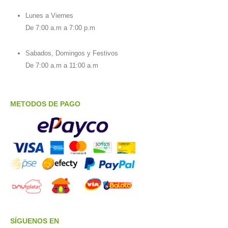
Lunes a Viernes
De 7:00 a.m a 7:00 p.m
Sabados, Domingos y Festivos
De 7:00 a.m a 11:00 a.m
METODOS DE PAGO
SÍGUENOS EN