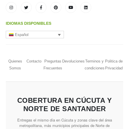
IDIOMAS DISPONIBLES
Español
Quienes
Contacto
Preguntas
Devoluciones
Terminos y
Politica de
Somos
Frecuentes
condiciones
Privacidad
COBERTURA EN CÚCUTA Y
NORTE DE SANTANDER
Entregas el mismo día en Cúcuta y zonas clave del área
metropolitana, más municipios principales de Norte de