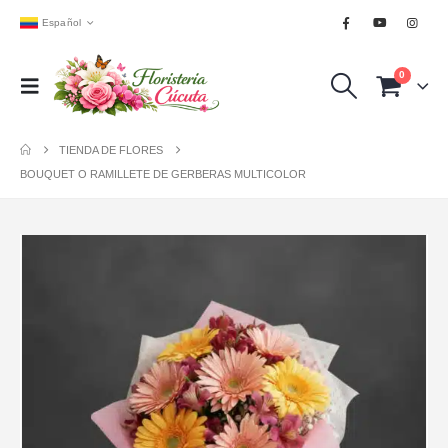
Español
0
TIENDA DE FLORES
BOUQUET O RAMILLETE DE GERBERAS MULTICOLOR