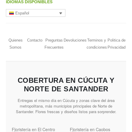
IDIOMAS DISPONIBLES
Español
Quienes
Contacto
Preguntas
Devoluciones
Terminos y
Politica de
Somos
Frecuentes
condiciones
Privacidad
COBERTURA EN CÚCUTA Y
NORTE DE SANTANDER
Entregas el mismo día en Cúcuta y zonas clave del área
metropolitana, más municipios principales de Norte de
Santander. Flores frescas y diseños listos para sorprender.
Floristería en El Centro
Floristería en Caobos