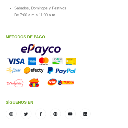
Sabados, Domingos y Festivos
De 7:00 a.m a 11:00 a.m
METODOS DE PAGO
SÍGUENOS EN