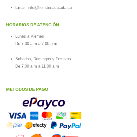
Email:
info@floristeriacucuta.co
HORARIOS DE ATENCIÓN
Lunes a Viernes
De 7:00 a.m a 7:00 p.m
Sabados, Domingos y Festivos
De 7:00 a.m a 11:00 a.m
METODOS DE PAGO