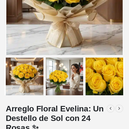
Arreglo Floral Evelina: Un
Destello de Sol con 24
Rosas ✨