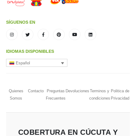
SÍGUENOS EN
IDIOMAS DISPONIBLES
Español
Quienes
Contacto
Preguntas
Devoluciones
Terminos y
Politica de
Somos
Frecuentes
condiciones
Privacidad
COBERTURA EN CÚCUTA Y