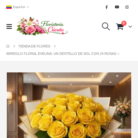
Español
0
TIENDA DE FLORES
ARREGLO FLORAL EVELINA: UN DESTELLO DE SOL CON 24 ROSAS ✨