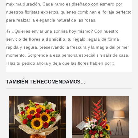
máxima duración. Cada ramo es diseñado con esmero por
nuestros floristas expertos, quienes combinan el follaje perfecto
para realzar la elegancia natural de las rosas.
🛵 ¿Quieres enviar una sonrisa hoy mismo? Con nuestro
servicio de
flores a domicilio
, tu regalo llegará de forma
rápida y segura, preservando la frescura y la magia del primer
momento. Sorprende a esa persona especial sin salir de casa.
¡Haz tu pedido ahora y deja que las flores hablen por ti
TAMBIÉN TE RECOMENDAMOS…