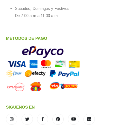
Sabados, Domingos y Festivos
De 7:00 a.m a 11:00 a.m
METODOS DE PAGO
SÍGUENOS EN