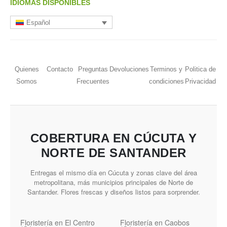
IDIOMAS DISPONIBLES
Español
Quienes
Contacto
Preguntas
Devoluciones
Terminos y
Politica de
Somos
Frecuentes
condiciones
Privacidad
COBERTURA EN CÚCUTA Y
NORTE DE SANTANDER
Entregas el mismo día en Cúcuta y zonas clave del área
metropolitana, más municipios principales de Norte de
Santander. Flores frescas y diseños listos para sorprender.
Floristería en El Centro
Floristería en Caobos