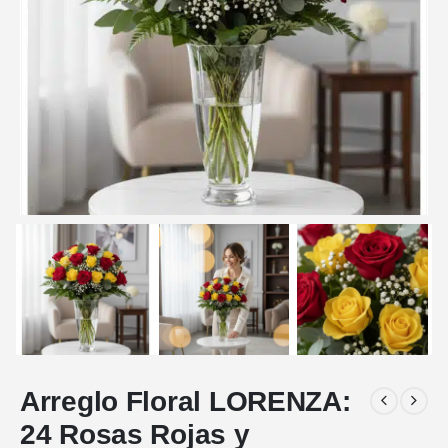
Arreglo Floral LORENZA:
24 Rosas Rojas y