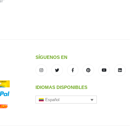
e!"
SÍGUENOS EN
IDIOMAS DISPONIBLES
Español