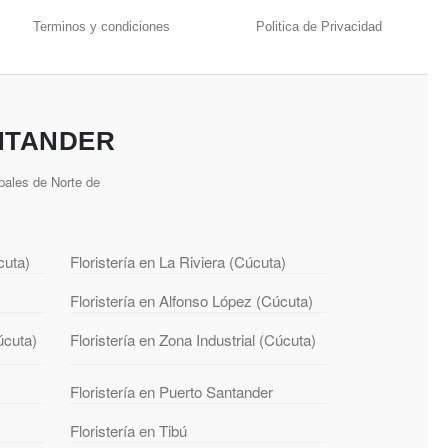
Terminos y condiciones
Politica de Privacidad
NTANDER
pales de Norte de
cuta)
Floristería en La Riviera (Cúcuta)
Floristería en Alfonso López (Cúcuta)
úcuta)
Floristería en Zona Industrial (Cúcuta)
Floristería en Puerto Santander
Floristería en Tibú