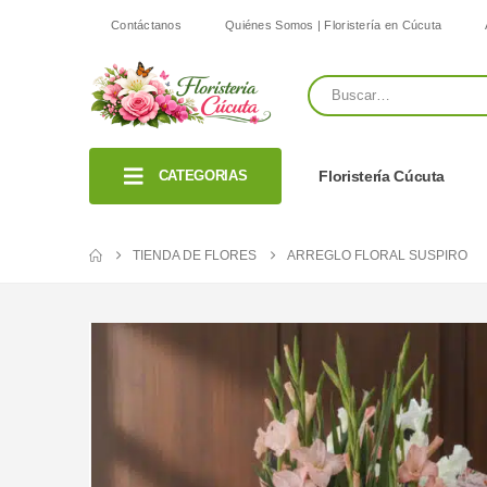
Contáctanos
Quiénes Somos | Floristería en Cúcuta
CATEGORIAS
Floristería Cúcuta
TIENDA DE FLORES
ARREGLO FLORAL SUSPIRO