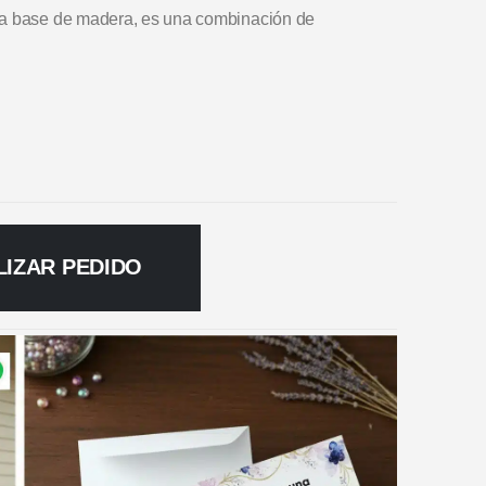
na base de madera, es una combinación de
LIZAR PEDIDO