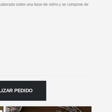
elaborado sobre una base de vidrio y se compone de
LIZAR PEDIDO