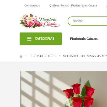
Contáctanos
Quiénes Somos | Floristería en Cúcuta
CATEGORIAS
Floristería Cúcuta
TIENDA DE FLORES
SOLITARIO CON ROSAS MARIL