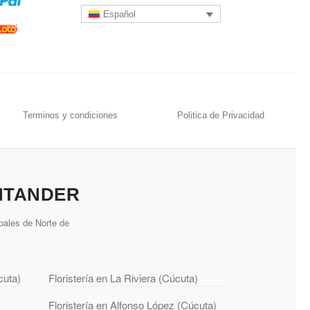
Español
Terminos y condiciones
Politica de Privacidad
NTANDER
pales de Norte de
cuta)
Floristería en La Riviera (Cúcuta)
Floristería en Alfonso López (Cúcuta)