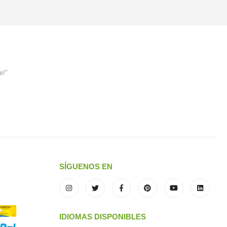
e!"
SÍGUENOS EN
IDIOMAS DISPONIBLES