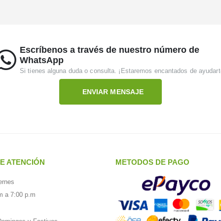
Escríbenos a través de nuestro número de
WhatsApp
Si tienes alguna duda o consulta. ¡Estaremos encantados de ayudart
ENVIAR MENSAJE
E ATENCIÓN
METODOS DE PAGO
ernes
m a 7:00 p.m