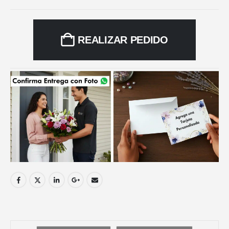
REALIZAR PEDIDO