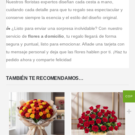
Nuestros floristas expertos diseñan cada cesta a mano,
cuidando cada detalle para que tu regalo sea espectacular y
conserve siempre la esencia y el estilo del diseño original.
🛵 ¿Listo para enviar una sorpresa inolvidable? Con nuestro
servicio de
flores a domicilio
, tu regalo llegará de forma
segura y puntual, listo para emocionar. Añade una tarjeta con
tu mensaje personal y deja que las flores hablen por ti. ¡Haz tu
pedido ahora y comparte felicidad
TAMBIÉN TE RECOMENDAMOS…
COP