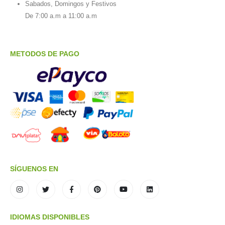
Sabados, Domingos y Festivos
De 7:00 a.m a 11:00 a.m
METODOS DE PAGO
SÍGUENOS EN
IDIOMAS DISPONIBLES