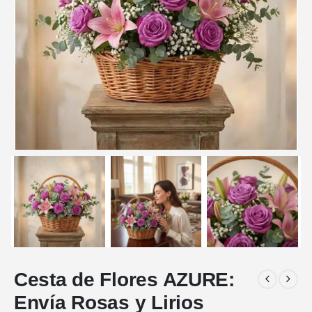
Cesta de Flores AZURE:
Envía Rosas y Lirios