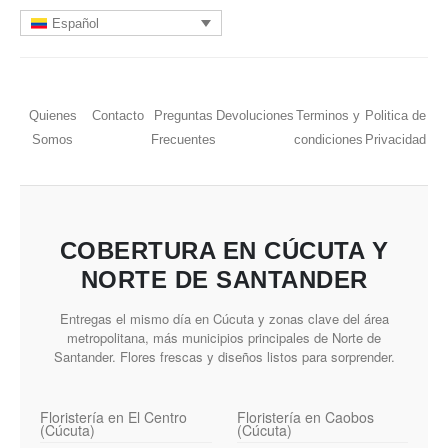
Español
Quienes
Contacto
Preguntas
Devoluciones
Terminos y
Politica de
Somos
Frecuentes
condiciones
Privacidad
COBERTURA EN CÚCUTA Y
NORTE DE SANTANDER
Entregas el mismo día en Cúcuta y zonas clave del área
metropolitana, más municipios principales de Norte de
Santander. Flores frescas y diseños listos para sorprender.
Floristería en El Centro
Floristería en Caobos
(Cúcuta)
(Cúcuta)