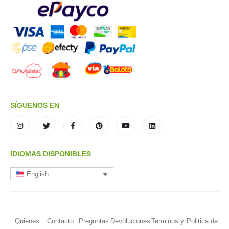
SÍGUENOS EN
IDIOMAS DISPONIBLES
English
Quienes
Contacto
Preguntas
Devoluciones
Terminos y
Politica de