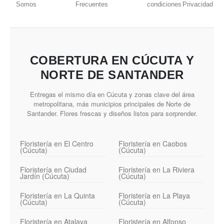
Somos
Frecuentes
condiciones
Privacidad
COBERTURA EN CÚCUTA Y
NORTE DE SANTANDER
Entregas el mismo día en Cúcuta y zonas clave del área
metropolitana, más municipios principales de Norte de
Santander. Flores frescas y diseños listos para sorprender.
Floristería en El Centro
Floristería en Caobos
(Cúcuta)
(Cúcuta)
Floristería en Ciudad
Floristería en La Riviera
Jardín (Cúcuta)
(Cúcuta)
Floristería en La Quinta
Floristería en La Playa
(Cúcuta)
(Cúcuta)
Floristería en Atalaya
Floristería en Alfonso