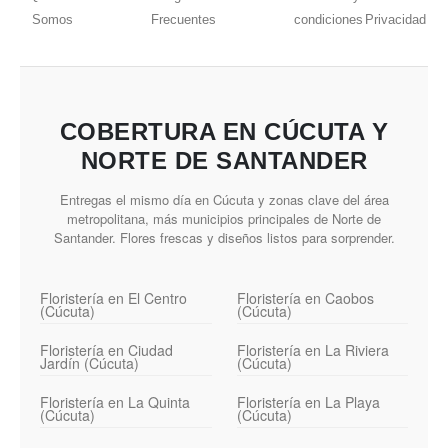
Somos
Frecuentes
condiciones
Privacidad
COBERTURA EN CÚCUTA Y
NORTE DE SANTANDER
Entregas el mismo día en Cúcuta y zonas clave del área
metropolitana, más municipios principales de Norte de
Santander. Flores frescas y diseños listos para sorprender.
Floristería en El Centro
Floristería en Caobos
(Cúcuta)
(Cúcuta)
Floristería en Ciudad
Floristería en La Riviera
Jardín (Cúcuta)
(Cúcuta)
Floristería en La Quinta
Floristería en La Playa
(Cúcuta)
(Cúcuta)