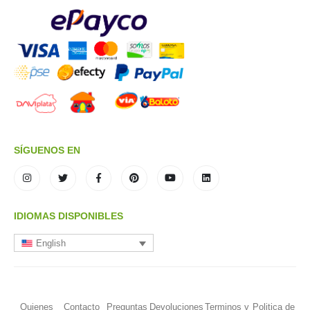
SÍGUENOS EN
IDIOMAS DISPONIBLES
English
Quienes
Contacto
Preguntas
Devoluciones
Terminos y
Politica de