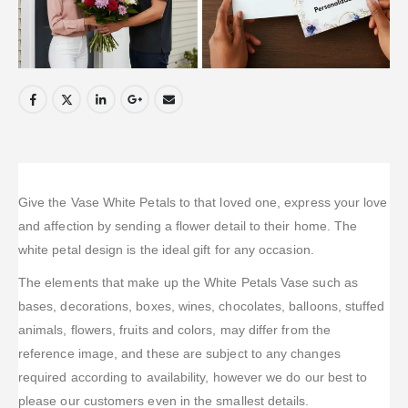
Give the Vase White Petals to that loved one, express your love
and affection by sending a flower detail to their home. The
white petal design is the ideal gift for any occasion.
The elements that make up the White Petals Vase such as
bases, decorations, boxes, wines, chocolates, balloons, stuffed
animals, flowers, fruits and colors, may differ from the
reference image, and these are subject to any changes
required according to availability, however we do our best to
please our customers even in the smallest details.