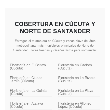
COBERTURA EN CÚCUTA Y
NORTE DE SANTANDER
Entregas el mismo día en Cúcuta y zonas clave del área
metropolitana, más municipios principales de Norte de
Santander. Flores frescas y diseños listos para sorprender.
Floristería en El Centro
Floristería en Caobos
(Cúcuta)
(Cúcuta)
Floristería en Ciudad
Floristería en La Riviera
Jardín (Cúcuta)
(Cúcuta)
Floristería en La Quinta
Floristería en La Playa
(Cúcuta)
(Cúcuta)
Floristería en Atalaya
Floristería en Alfonso
(Cúcuta)
López (Cúcuta)