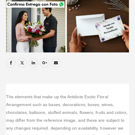
The elements that make up the Antidote Exotic Floral
Arrangement such as bases, decorations, boxes, wines,
chocolates, balloons, stuffed animals, flowers, fruits and colors,
may differ from the reference image, and these are subject to
any changes required. depending on availability, however we