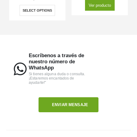
Ver producto
SELECT OPTIONS
Escríbenos a través de
nuestro número de
WhatsApp
Si tienes alguna duda o consulta.
¡Estaremos encantados de
ayudarte!"
ENVIAR MENSAJE