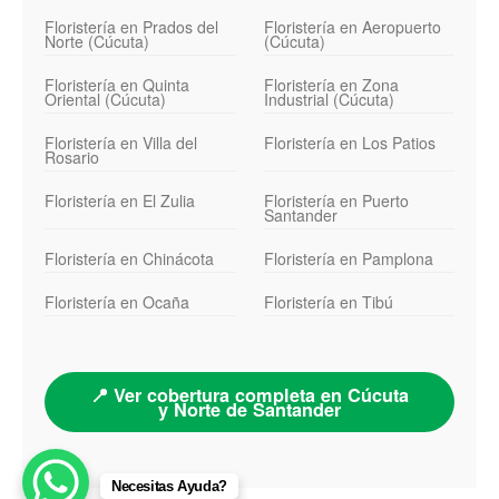
Floristería en Prados del
Floristería en Aeropuerto
Norte (Cúcuta)
(Cúcuta)
Floristería en Quinta
Floristería en Zona
Oriental (Cúcuta)
Industrial (Cúcuta)
Floristería en Villa del
Floristería en Los Patios
Rosario
Floristería en El Zulia
Floristería en Puerto
Santander
Floristería en Chinácota
Floristería en Pamplona
Floristería en Ocaña
Floristería en Tibú
📍 Ver cobertura completa en Cúcuta
y Norte de Santander
Necesitas Ayuda?