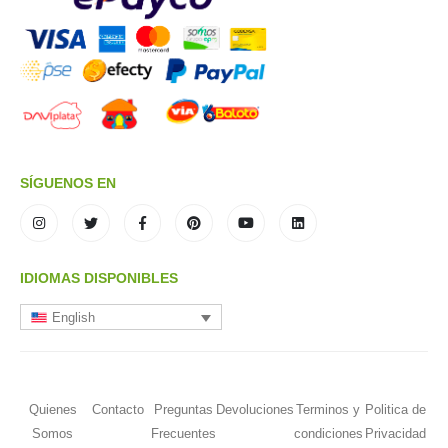
SÍGUENOS EN
IDIOMAS DISPONIBLES
English
Quienes
Contacto
Preguntas
Devoluciones
Terminos y
Politica de
Somos
Frecuentes
condiciones
Privacidad