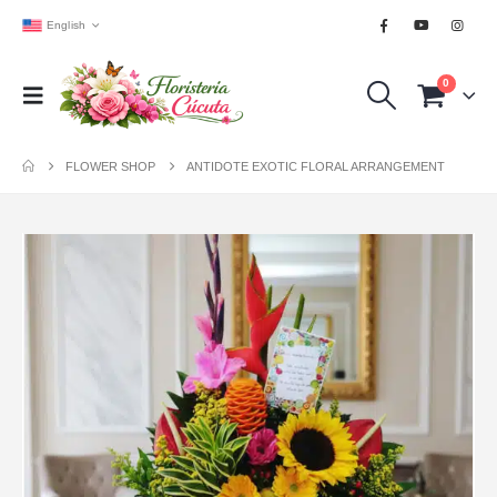
English
0
FLOWER SHOP
ANTIDOTE EXOTIC FLORAL ARRANGEMENT