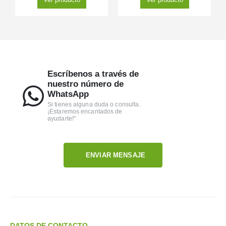
Escríbenos a través de
nuestro número de
WhatsApp
Si tienes alguna duda o consulta.
¡Estaremos encantados de
ayudarte!"
ENVIAR MENSAJE
DATOS DE CONTACTO