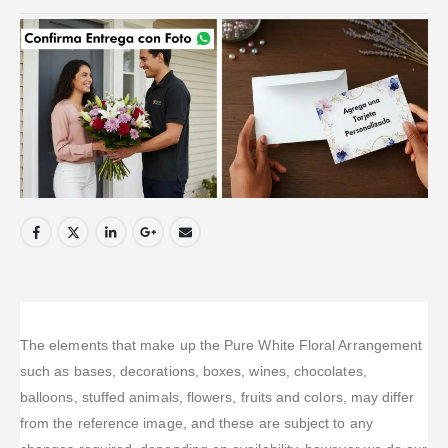
The elements that make up the Pure White Floral Arrangement
such as bases, decorations, boxes, wines, chocolates,
balloons, stuffed animals, flowers, fruits and colors, may differ
from the reference image, and these are subject to any