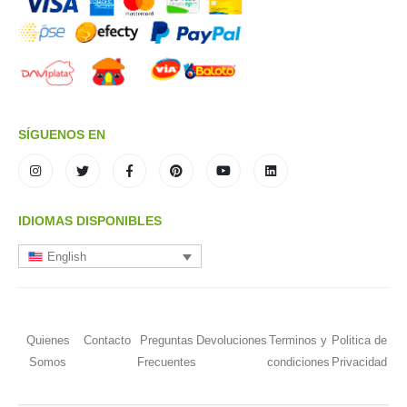
SÍGUENOS EN
IDIOMAS DISPONIBLES
English
Quienes
Contacto
Preguntas
Devoluciones
Terminos y
Politica de
Somos
Frecuentes
condiciones
Privacidad