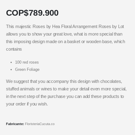
COP$
789.900
This majestic Roses by Hea Floral Arrangement Roses by Lot
allows you to show your great love, what is more special than
this imposing design made on a basket or wooden base, which
contains
100 red roses
Green Foliage
We suggest that you accompany this design with chocolates,
stuffed animals or wines to make your detail even more special,
in the next step of the purchase you can add these products to
your order if you wish.
Fabricante:
FloristeriaCucuta.co