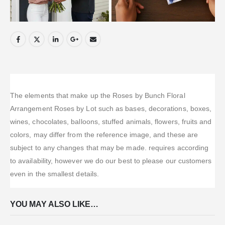
The elements that make up the Roses by Bunch Floral
Arrangement Roses by Lot such as bases, decorations, boxes,
wines, chocolates, balloons, stuffed animals, flowers, fruits and
colors, may differ from the reference image, and these are
subject to any changes that may be made. requires according
to availability, however we do our best to please our customers
even in the smallest details.
YOU MAY ALSO LIKE…