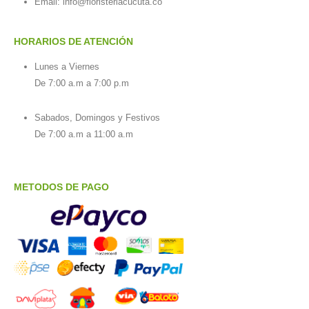
Email:
info@floristeriacucuta.co
HORARIOS DE ATENCIÓN
Lunes a Viernes
De 7:00 a.m a 7:00 p.m
Sabados, Domingos y Festivos
De 7:00 a.m a 11:00 a.m
METODOS DE PAGO