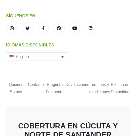
SÍGUENOS EN
IDIOMAS DISPONIBLES
English
Quienes
Contacto
Preguntas
Devoluciones
Terminos y
Politica de
Somos
Frecuentes
condiciones
Privacidad
COBERTURA EN CÚCUTA Y
NORTE DE SANTANDER