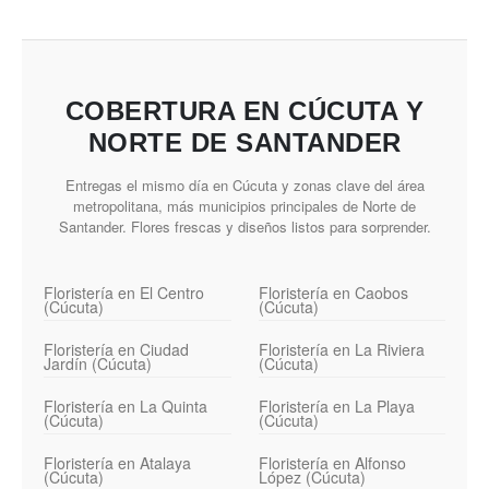
COBERTURA EN CÚCUTA Y
NORTE DE SANTANDER
Entregas el mismo día en Cúcuta y zonas clave del área
metropolitana, más municipios principales de Norte de
Santander. Flores frescas y diseños listos para sorprender.
Floristería en El Centro
Floristería en Caobos
(Cúcuta)
(Cúcuta)
Floristería en Ciudad
Floristería en La Riviera
Jardín (Cúcuta)
(Cúcuta)
Floristería en La Quinta
Floristería en La Playa
(Cúcuta)
(Cúcuta)
Floristería en Atalaya
Floristería en Alfonso
(Cúcuta)
López (Cúcuta)