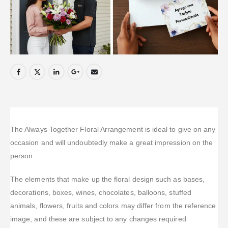
The Always Together Floral Arrangement is ideal to give on any
occasion and will undoubtedly make a great impression on the
person.
The elements that make up the floral design such as bases,
decorations, boxes, wines, chocolates, balloons, stuffed
animals, flowers, fruits and colors may differ from the reference
image, and these are subject to any changes required