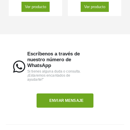
Ver producto
Ver producto
Escríbenos a través de
nuestro número de
WhatsApp
Si tienes alguna duda o consulta.
¡Estaremos encantados de
ayudarte!"
ENVIAR MENSAJE