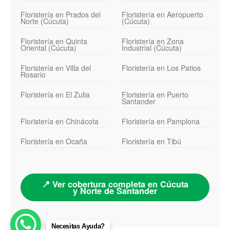
Floristería en Prados del
Floristería en Aeropuerto
Norte (Cúcuta)
(Cúcuta)
Floristería en Quinta
Floristería en Zona
Oriental (Cúcuta)
Industrial (Cúcuta)
Floristería en Villa del
Floristería en Los Patios
Rosario
Floristería en El Zulia
Floristería en Puerto
Santander
Floristería en Chinácota
Floristería en Pamplona
Floristería en Ocaña
Floristería en Tibú
📍 Ver cobertura completa en Cúcuta
y Norte de Santander
Necesitas Ayuda?