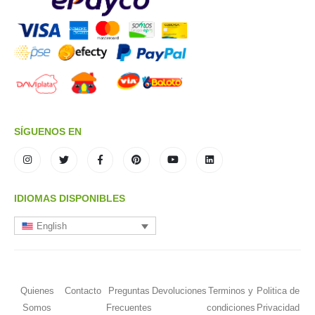
SÍGUENOS EN
IDIOMAS DISPONIBLES
English
Quienes
Contacto
Preguntas
Devoluciones
Terminos y
Politica de
Somos
Frecuentes
condiciones
Privacidad