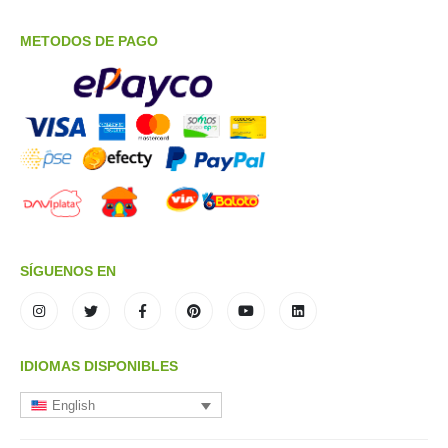
METODOS DE PAGO
SÍGUENOS EN
IDIOMAS DISPONIBLES
English