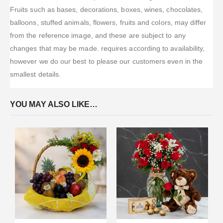
Fruits such as bases, decorations, boxes, wines, chocolates,
balloons, stuffed animals, flowers, fruits and colors, may differ
from the reference image, and these are subject to any
changes that may be made. requires according to availability,
however we do our best to please our customers even in the
smallest details.
YOU MAY ALSO LIKE…