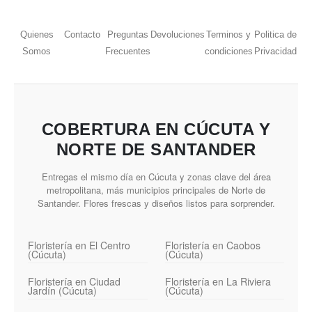
Quienes
Contacto
Preguntas
Devoluciones
Terminos y
Politica de
Somos
Frecuentes
condiciones
Privacidad
COBERTURA EN CÚCUTA Y
NORTE DE SANTANDER
Entregas el mismo día en Cúcuta y zonas clave del área
metropolitana, más municipios principales de Norte de
Santander. Flores frescas y diseños listos para sorprender.
Floristería en El Centro
Floristería en Caobos
(Cúcuta)
(Cúcuta)
Floristería en Ciudad
Floristería en La Riviera
Jardín (Cúcuta)
(Cúcuta)