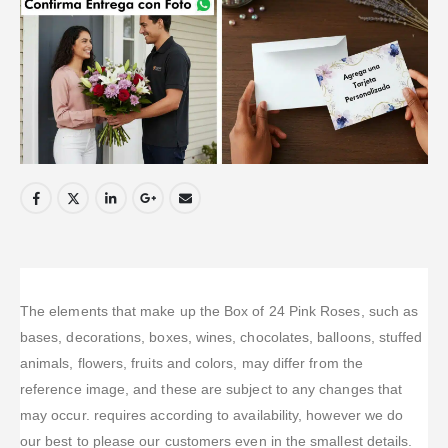
The elements that make up the Box of 24 Pink Roses, such as
bases, decorations, boxes, wines, chocolates, balloons, stuffed
animals, flowers, fruits and colors, may differ from the
reference image, and these are subject to any changes that
may occur. requires according to availability, however we do
our best to please our customers even in the smallest details.