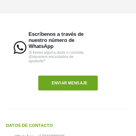
Escríbenos a través de
nuestro número de
WhatsApp
Si tienes alguna duda o consulta.
¡Estaremos encantados de
ayudarte!"
ENVIAR MENSAJE
DATOS DE CONTACTO