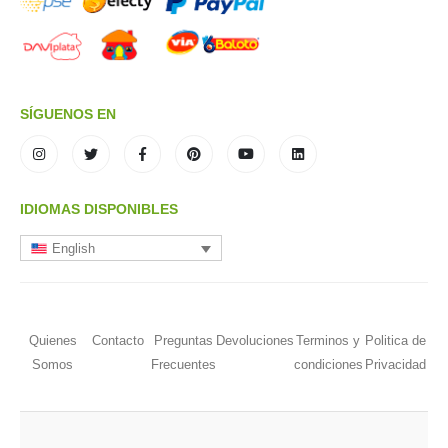
SÍGUENOS EN
IDIOMAS DISPONIBLES
English
Quienes
Contacto
Preguntas
Devoluciones
Terminos y
Politica de
Somos
Frecuentes
condiciones
Privacidad