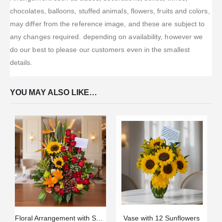
chocolates, balloons, stuffed animals, flowers, fruits and colors,
may differ from the reference image, and these are subject to
any changes required. depending on availability, however we
do our best to please our customers even in the smallest
details.
YOU MAY ALSO LIKE…
Floral Arrangement with Special Fruits
Vase with 12 Sunflowers