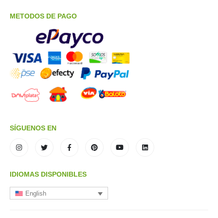
METODOS DE PAGO
SÍGUENOS EN
IDIOMAS DISPONIBLES
English