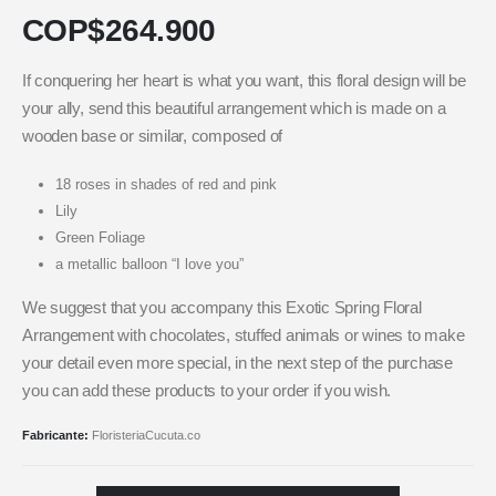
COP$
264.900
If conquering her heart is what you want, this floral design will be
your ally, send this beautiful arrangement which is made on a
wooden base or similar, composed of
18 roses in shades of red and pink
Lily
Green Foliage
a metallic balloon “I love you”
We suggest that you accompany this Exotic Spring Floral
Arrangement with chocolates, stuffed animals or wines to make
your detail even more special, in the next step of the purchase
you can add these products to your order if you wish.
Fabricante:
FloristeriaCucuta.co