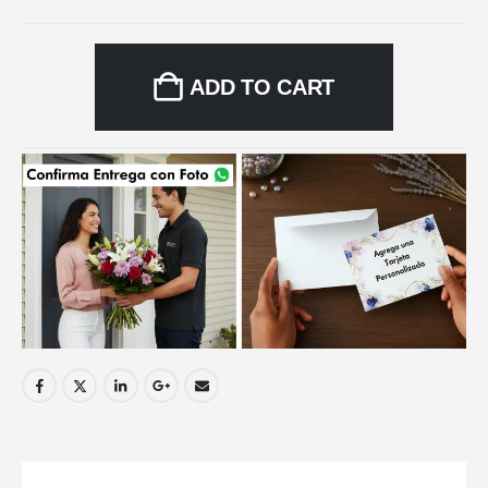
ADD TO CART