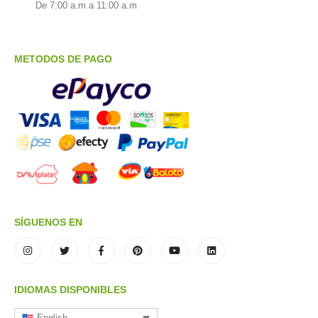
De 7:00 a.m a 11:00 a.m
METODOS DE PAGO
SÍGUENOS EN
IDIOMAS DISPONIBLES
English