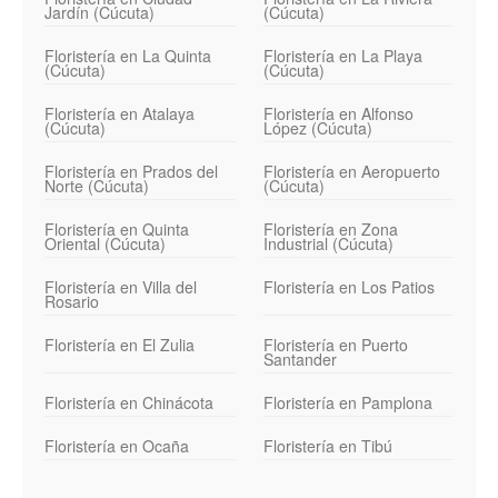
Jardín (Cúcuta)
(Cúcuta)
Floristería en La Quinta
Floristería en La Playa
(Cúcuta)
(Cúcuta)
Floristería en Atalaya
Floristería en Alfonso
(Cúcuta)
López (Cúcuta)
Floristería en Prados del
Floristería en Aeropuerto
Norte (Cúcuta)
(Cúcuta)
Floristería en Quinta
Floristería en Zona
Oriental (Cúcuta)
Industrial (Cúcuta)
Floristería en Villa del
Floristería en Los Patios
Rosario
Floristería en El Zulia
Floristería en Puerto
Santander
Floristería en Chinácota
Floristería en Pamplona
Floristería en Ocaña
Floristería en Tibú