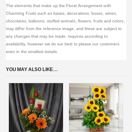
The elements that make up the Floral Arrangement with
Charming Fruits such as bases, decorations, boxes, wines,
chocolates, balloons, stuffed animals, flowers, fruits and colors,
may differ from the reference image, and these are subject to
any changes that may be made. requires according to
availability, however we do our best to please our customers
even in the smallest details.
YOU MAY ALSO LIKE…