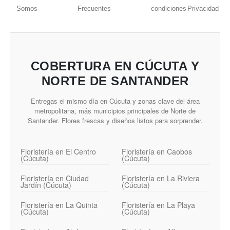
Somos
Frecuentes
condiciones
Privacidad
COBERTURA EN CÚCUTA Y
NORTE DE SANTANDER
Entregas el mismo día en Cúcuta y zonas clave del área
metropolitana, más municipios principales de Norte de
Santander. Flores frescas y diseños listos para sorprender.
Floristería en El Centro
Floristería en Caobos
(Cúcuta)
(Cúcuta)
Floristería en Ciudad
Floristería en La Riviera
Jardín (Cúcuta)
(Cúcuta)
Floristería en La Quinta
Floristería en La Playa
(Cúcuta)
(Cúcuta)