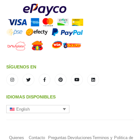
SÍGUENOS EN
IDIOMAS DISPONIBLES
English
Quienes
Contacto
Preguntas
Devoluciones
Terminos y
Politica de