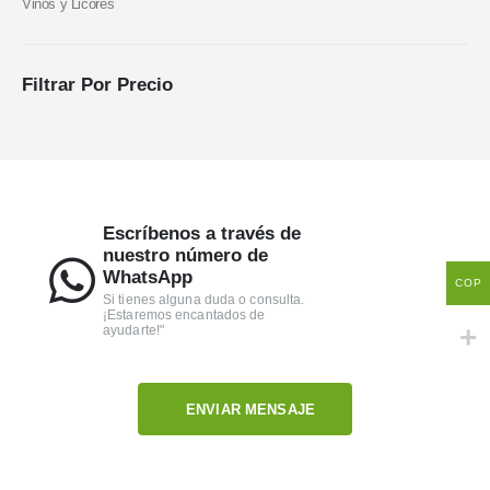
Vinos y Licores
Filtrar Por Precio
Escríbenos a través de
nuestro número de
WhatsApp
COP
Si tienes alguna duda o consulta.
¡Estaremos encantados de
ayudarte!"
ENVIAR MENSAJE