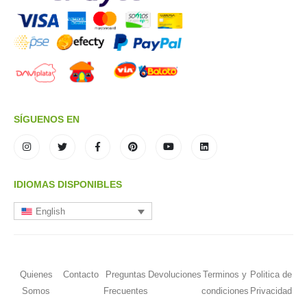
SÍGUENOS EN
IDIOMAS DISPONIBLES
English
Quienes
Contacto
Preguntas
Devoluciones
Terminos y
Politica de
Somos
Frecuentes
condiciones
Privacidad