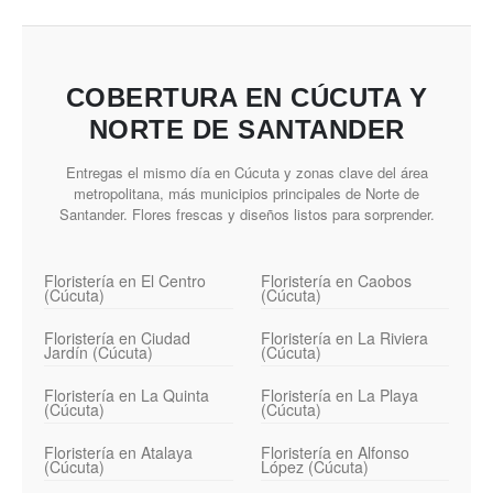
COBERTURA EN CÚCUTA Y
NORTE DE SANTANDER
Entregas el mismo día en Cúcuta y zonas clave del área
metropolitana, más municipios principales de Norte de
Santander. Flores frescas y diseños listos para sorprender.
Floristería en El Centro
Floristería en Caobos
(Cúcuta)
(Cúcuta)
Floristería en Ciudad
Floristería en La Riviera
Jardín (Cúcuta)
(Cúcuta)
Floristería en La Quinta
Floristería en La Playa
(Cúcuta)
(Cúcuta)
Floristería en Atalaya
Floristería en Alfonso
(Cúcuta)
López (Cúcuta)