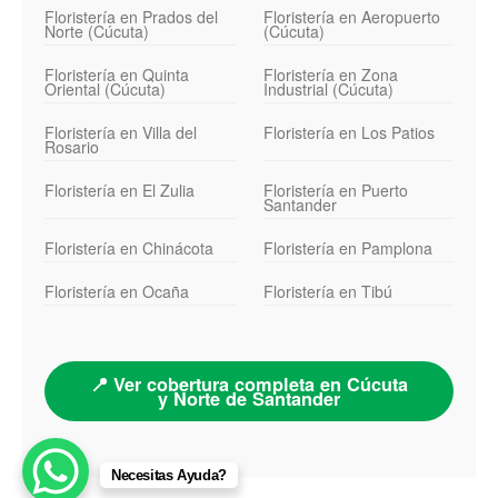
Floristería en Prados del
Floristería en Aeropuerto
Norte (Cúcuta)
(Cúcuta)
Floristería en Quinta
Floristería en Zona
Oriental (Cúcuta)
Industrial (Cúcuta)
Floristería en Villa del
Floristería en Los Patios
Rosario
Floristería en El Zulia
Floristería en Puerto
Santander
Floristería en Chinácota
Floristería en Pamplona
Floristería en Ocaña
Floristería en Tibú
📍 Ver cobertura completa en Cúcuta
y Norte de Santander
Necesitas Ayuda?