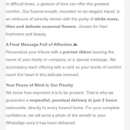
In difficult times, a gesture of love can offer the greatest
comfort. Our funeral wreath, mounted on an elegant tripod, is
an embrace of serenity woven with the purity of
white roses,
lilies and delicate seasonal flowers
, chosen for their
freshness and beauty.
A Final Message Full of Affection 🙏
Personalize your tribute with a
printed ribbon
bearing the
name of your family or company, or a special message. We
accompany each offering with a card so your words of comfort
reach the heart in this delicate moment.
Your Peace of Mind Is Our Priority
We know how important it is to be present. That is why we
guarantee a
respectful, punctual delivery in just 2 hours
nationwide, directly to every funeral home. For your complete
confidence, we will send a photo of the wreath to your
WhatsApp once it has been delivered.