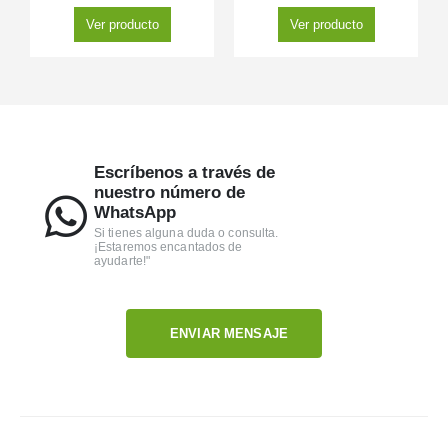
Ver producto
Ver producto
Escríbenos a través de
nuestro número de
WhatsApp
Si tienes alguna duda o consulta.
¡Estaremos encantados de
ayudarte!"
ENVIAR MENSAJE